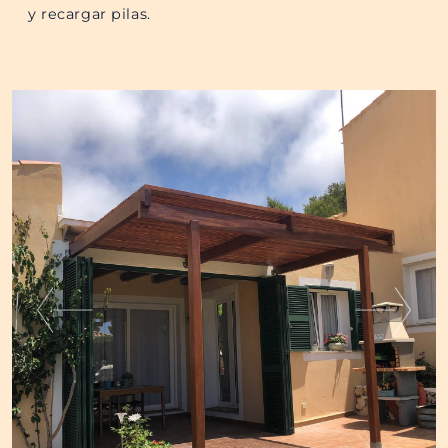
y recargar pilas.