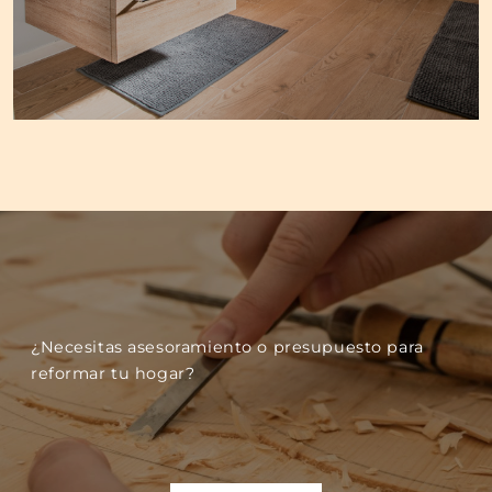
¿Necesitas asesoramiento o presupuesto para
reformar tu hogar?