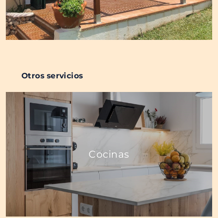
Otros servicios
Cocinas