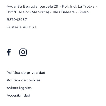
Avda. Sa Beguda, parcela 29 - Pol. Ind. La Trotxa -
07730 Alaior (Menorca) - Illes Balears - Spain
B57043937
Fusteria Ruiz S.L.
Política de privacidad
Política de cookies
Avisos legales
Accesibilidad