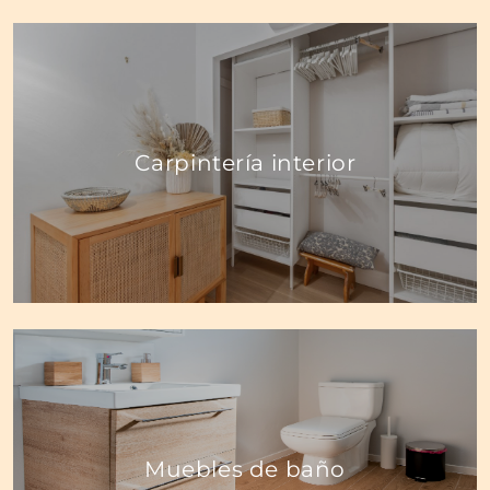
Carpintería interior
Muebles de baño