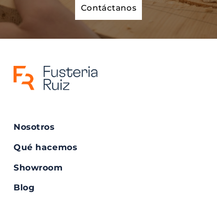
Contáctanos
Nosotros
Qué hacemos
Showroom
Blog