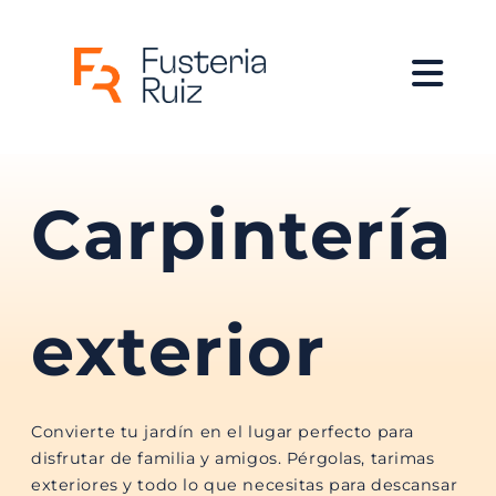
Inicio
>
Qué hacemos
> Carpintería exterior
Carpintería
exterior
Convierte tu jardín en el lugar perfecto para
disfrutar de familia y amigos. Pérgolas, tarimas
exteriores y todo lo que necesitas para descansar