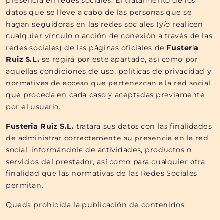
presencia en redes sociales. El tratamiento de los
datos que se lleve a cabo de las personas que se
hagan seguidoras en las redes sociales (y/o realicen
cualquier vínculo o acción de conexión a través de las
redes sociales) de las páginas oficiales de
Fusteria
Ruiz S.L.​​
se regirá por este apartado, así como por
aquellas condiciones de uso, políticas de privacidad y
normativas de acceso que pertenezcan a la red social
que proceda en cada caso y aceptadas previamente
por el usuario.
Fusteria Ruiz S.L.​​
tratará sus datos con las finalidades
de administrar correctamente su presencia en la red
social, informándole de actividades, productos o
servicios del prestador, así como para cualquier otra
finalidad que las normativas de las Redes Sociales
permitan.
Queda prohibida la publicación de contenidos: