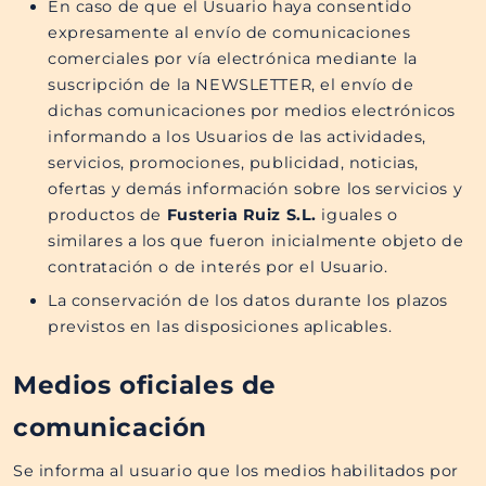
En caso de que el Usuario haya consentido
expresamente al envío de comunicaciones
comerciales por vía electrónica mediante la
suscripción de la NEWSLETTER, el envío de
dichas comunicaciones por medios electrónicos
informando a los Usuarios de las actividades,
servicios, promociones, publicidad, noticias,
ofertas y demás información sobre los servicios y
productos de
Fusteria Ruiz S.L.​​
iguales o
similares a los que fueron inicialmente objeto de
contratación o de interés por el Usuario.
La conservación de los datos durante los plazos
previstos en las disposiciones aplicables.
Medios oficiales de
comunicación
Se informa al usuario que los medios habilitados por