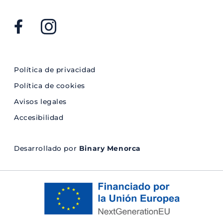
Política de privacidad
Política de cookies
Avisos legales
Accesibilidad
Desarrollado por
Binary Menorca