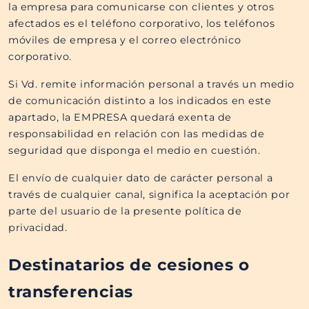
la empresa para comunicarse con clientes y otros
afectados es el teléfono corporativo, los teléfonos
móviles de empresa y el correo electrónico
corporativo.
Si Vd. remite información personal a través un medio
de comunicación distinto a los indicados en este
apartado, la EMPRESA quedará exenta de
responsabilidad en relación con las medidas de
seguridad que disponga el medio en cuestión.
El envío de cualquier dato de carácter personal a
través de cualquier canal, significa la aceptación por
parte del usuario de la presente política de
privacidad.
Destinatarios de cesiones o
transferencias