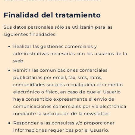
Finalidad del tratamiento
Sus datos personales sólo se utilizarán para las
siguientes finalidades:
Realizar las gestiones comerciales y
administrativas necesarias con los usuarios de la
web.
Remitir las comunicaciones comerciales
publicitarias por email, fax, sms, mms,
comunidades sociales o cualquiera otro medio
electrónico o físico, en caso de que el Usuario
haya consentido expresamente al envío de
comunicaciones comerciales por vía electrónica
mediante la suscripción de la newsletter.
Responder a las consultas y/o proporcionar
informaciones requeridas por el Usuario.