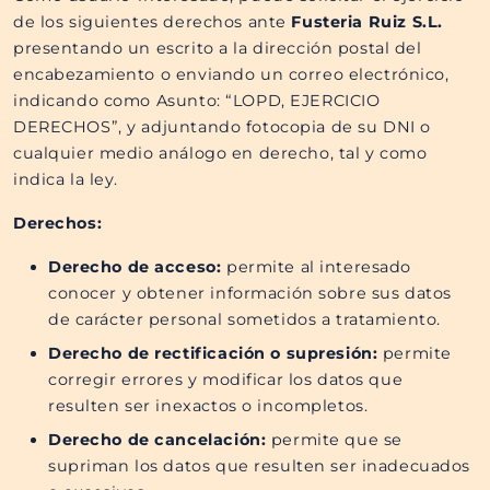
de los siguientes derechos ante
Fusteria Ruiz S.L.​​
presentando un escrito a la dirección postal del
encabezamiento o enviando un correo electrónico,
indicando como Asunto: “LOPD, EJERCICIO
DERECHOS”, y adjuntando fotocopia de su DNI o
cualquier medio análogo en derecho, tal y como
indica la ley.
Derechos:
Derecho de acceso:
permite al interesado
conocer y obtener información sobre sus datos
de carácter personal sometidos a tratamiento.
Derecho de rectificación o supresión:
permite
corregir errores y modificar los datos que
resulten ser inexactos o incompletos.
Derecho de cancelación:
permite que se
supriman los datos que resulten ser inadecuados