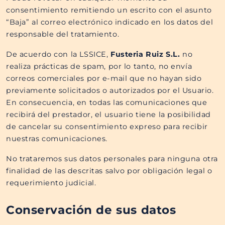
consentimiento remitiendo un escrito con el asunto
“Baja” al correo electrónico indicado en los datos del
responsable del tratamiento.
De acuerdo con la LSSICE,
Fusteria Ruiz S.L.​​
no
realiza prácticas de spam, por lo tanto, no envía
correos comerciales por e-mail que no hayan sido
previamente solicitados o autorizados por el Usuario.
En consecuencia, en todas las comunicaciones que
recibirá del prestador, el usuario tiene la posibilidad
de cancelar su consentimiento expreso para recibir
nuestras comunicaciones.
No trataremos sus datos personales para ninguna otra
finalidad de las descritas salvo por obligación legal o
requerimiento judicial.
Conservación de sus datos