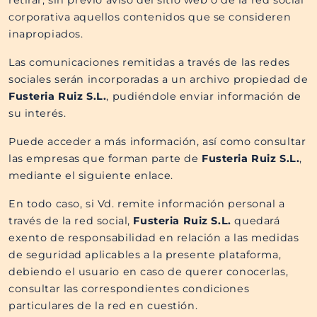
corporativa aquellos contenidos que se consideren
inapropiados.
Las comunicaciones remitidas a través de las redes
sociales serán incorporadas a un archivo propiedad de
Fusteria Ruiz S.L.
, pudiéndole enviar información de
su interés.
Puede acceder a más información, así como consultar
las empresas que forman parte de
Fusteria Ruiz S.L.
,
mediante el
siguiente enlace
.
En todo caso, si Vd. remite información personal a
través de la red social,
Fusteria Ruiz S.L.
quedará
exento de responsabilidad en relación a las medidas
de seguridad aplicables a la presente plataforma,
debiendo el usuario en caso de querer conocerlas,
consultar las correspondientes condiciones
particulares de la red en cuestión.