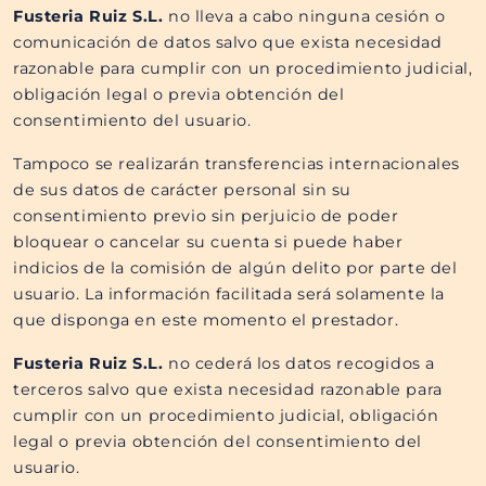
Fusteria Ruiz S.L.​​
no lleva a cabo ninguna cesión o
comunicación de datos salvo que exista necesidad
razonable para cumplir con un procedimiento judicial,
obligación legal o previa obtención del
consentimiento del usuario.
Tampoco se realizarán transferencias internacionales
de sus datos de carácter personal sin su
consentimiento previo sin perjuicio de poder
bloquear o cancelar su cuenta si puede haber
indicios de la comisión de algún delito por parte del
usuario. La información facilitada será solamente la
que disponga en este momento el prestador.
Fusteria Ruiz S.L.​​
no cederá los datos recogidos a
terceros salvo que exista necesidad razonable para
cumplir con un procedimiento judicial, obligación
legal o previa obtención del consentimiento del
usuario.