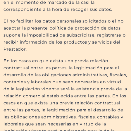
en el momento de marcado de la casilla
correspondiente a la hora de recoger sus datos.
El no facilitar los datos personales solicitados o el no
aceptar la presente política de protección de datos
supone la imposibilidad de subscribirse, registrarse o
recibir información de los productos y servicios del
Prestador.
En los casos en que exista una previa relación
contractual entre las partes, la legitimación para el
desarrollo de las obligaciones administrativas, fiscales,
contables y laborales que sean necesarias en virtud
de la legislación vigente será la existencia previa de la
relación comercial establecida entre las partes. En los
casos en que exista una previa relación contractual
entre las partes, la legitimación para el desarrollo de
las obligaciones administrativas, fiscales, contables y
laborales que sean necesarias en virtud de la