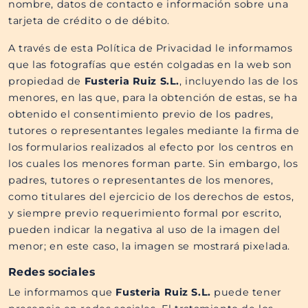
nombre, datos de contacto e información sobre una
tarjeta de crédito o de débito.
A través de esta Política de Privacidad le informamos
que las fotografías que estén colgadas en la web son
propiedad de
Fusteria Ruiz S.L.​​
, incluyendo las de los
menores, en las que, para la obtención de estas, se ha
obtenido el consentimiento previo de los padres,
tutores o representantes legales mediante la firma de
los formularios realizados al efecto por los centros en
los cuales los menores forman parte. Sin embargo, los
padres, tutores o representantes de los menores,
como titulares del ejercicio de los derechos de estos,
y siempre previo requerimiento formal por escrito,
pueden indicar la negativa al uso de la imagen del
menor; en este caso, la imagen se mostrará pixelada.
Redes sociales
Le informamos que
Fusteria Ruiz S.L.​​
puede tener