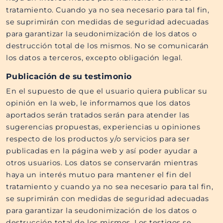
tratamiento. Cuando ya no sea necesario para tal fin,
se suprimirán con medidas de seguridad adecuadas
para garantizar la seudonimización de los datos o
destrucción total de los mismos. No se comunicarán
los datos a terceros, excepto obligación legal.
Publicación de su testimonio
En el supuesto de que el usuario quiera publicar su
opinión en la web, le informamos que los datos
aportados serán tratados serán para atender las
sugerencias propuestas, experiencias u opiniones
respecto de los productos y/o servicios para ser
publicadas en la página web y así poder ayudar a
otros usuarios. Los datos se conservarán mientras
haya un interés mutuo para mantener el fin del
tratamiento y cuando ya no sea necesario para tal fin,
se suprimirán con medidas de seguridad adecuadas
para garantizar la seudonimización de los datos o
destrucción total de los mismos. Los testigos se