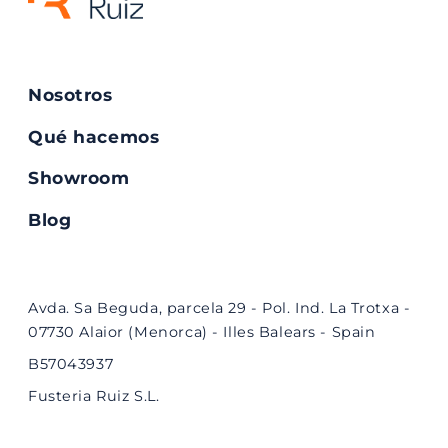
Nosotros
Qué hacemos
Showroom
Blog
Avda. Sa Beguda, parcela 29 - Pol. Ind. La Trotxa -
07730 Alaior (Menorca) - Illes Balears - Spain
B57043937
Fusteria Ruiz S.L.