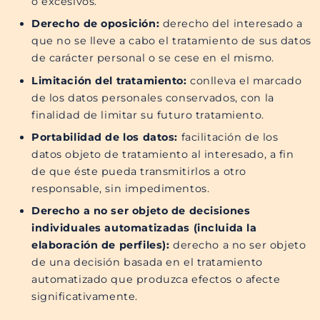
o excesivos.
Derecho de oposición:
derecho del interesado a
que no se lleve a cabo el tratamiento de sus datos
de carácter personal o se cese en el mismo.
Limitación del tratamiento:
conlleva el marcado
de los datos personales conservados, con la
finalidad de limitar su futuro tratamiento.
Portabilidad de los datos:
facilitación de los
datos objeto de tratamiento al interesado, a fin
de que éste pueda transmitirlos a otro
responsable, sin impedimentos.
Derecho a no ser objeto de decisiones
individuales automatizadas (incluida la
elaboración de perfiles):
derecho a no ser objeto
de una decisión basada en el tratamiento
automatizado que produzca efectos o afecte
significativamente.