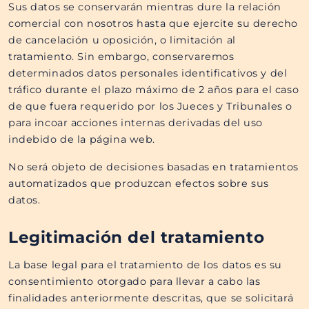
Sus datos se conservarán mientras dure la relación
comercial con nosotros hasta que ejercite su derecho
de cancelación u oposición, o limitación al
tratamiento. Sin embargo, conservaremos
determinados datos personales identificativos y del
tráfico durante el plazo máximo de 2 años para el caso
de que fuera requerido por los Jueces y Tribunales o
para incoar acciones internas derivadas del uso
indebido de la página web.
No será objeto de decisiones basadas en tratamientos
automatizados que produzcan efectos sobre sus
datos.
Legitimación del tratamiento
La base legal para el tratamiento de los datos es su
consentimiento otorgado para llevar a cabo las
finalidades anteriormente descritas, que se solicitará