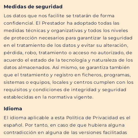
Medidas de seguridad
Los datos que nos facilite se tratarán de forma
confidencial. El Prestador ha adoptado todas las
medidas técnicas y organizativas y todos los niveles
de protección necesarios para garantizar la seguridad
en el tratamiento de los datos y evitar su alteración,
pérdida, robo, tratamiento o acceso no autorizado, de
acuerdo el estado de la tecnología y naturaleza de los
datos almacenados. Así mismo, se garantiza también
que el tratamiento y registro en ficheros, programas,
sistemas o equipos, locales y centros cumplen con los
requisitos y condiciones de integridad y seguridad
establecidas en la normativa vigente.
Idioma
El idioma aplicable a esta Política de Privacidad es el
español. Por tanto, en caso de que hubiera alguna
contradicción en alguna de las versiones facilitadas