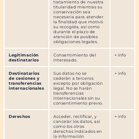
tratamiento de nuestra
titularidad mientras su
conservación sea
necesaria para atender
la finalidad que motivó
su recogida, así como
durante el plazo de
atención de posibles
obligaciones legales.
Legitimación
Consentimiento del
+ info
destinatarios
interesado.
Destinatarios
Sus datos no se
+ info
de cesiones y
cederán a terceros
transferencias
excepto por obligación
internacionales
legal. No se harán
transferencias
internacionales sin su
consentimiento previo.
Derechos
Acceder, rectificar, y
+ info
cancelar los datos, así
como los otros
derechos indicados en
la información