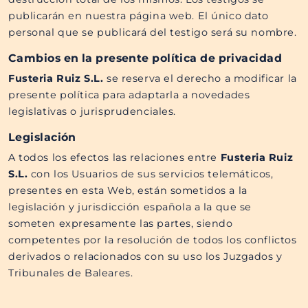
publicarán en nuestra página web. El único dato
personal que se publicará del testigo será su nombre.
Cambios en la presente política de privacidad
Fusteria Ruiz S.L.
se reserva el derecho a modificar la
presente política para adaptarla a novedades
legislativas o jurisprudenciales.
Legislación
A todos los efectos las relaciones entre
Fusteria Ruiz
S.L.
con los Usuarios de sus servicios telemáticos,
presentes en esta Web, están sometidos a la
legislación y jurisdicción española a la que se
someten expresamente las partes, siendo
competentes por la resolución de todos los conflictos
derivados o relacionados con su uso los Juzgados y
Tribunales de Baleares.