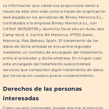
La información que usted nos proporcione tanto a
través de este sitio web como a través de la aplicación
será alojada en los servidores de Binary Menorca S.L.,
contratados a la empresa Binary Menorca S.L. con
CIF/NIF B57509739​ y domicilio fiscal sito en Avda. des
Camp Verd, 4, Centre Bit Menorca, 07730 Alaior,
Menorca, Illes Balears, Spain. El tratamiento de los
datos de dicha entidad se encuentra regulado
mediante un contrato de encargado del tratamiento
entre el prestador y dicha empresa. En ningún caso
este encargado del tratamiento subcontratará
servicios que comporten algún tratamiento de datos
por terceros sin nuestro previo consentimiento.
Derechos de las personas
interesadas
Como usuario-interesado, puede solicitar el ejercicio