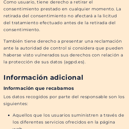
Como usuario, tiene derecho a retirar el
consentimiento prestado en cualquier momento. La
retirada del consentimiento no afectará a la licitud
del tratamiento efectuado antes de la retirada del
consentimiento.
También tiene derecho a presentar una reclamación
ante la autoridad de control si considera que pueden
haberse visto vulnerados sus derechos con relación a
la protección de sus datos (agpd.es).
Información adicional
Información que recabamos
Los datos recogidos por parte del responsable son los
siguientes:
Aquellos que los usuarios suministren a través de
los diferentes servicios ofrecidos en la página