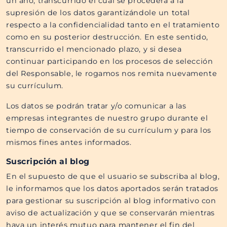
un año, transcurrido el cual se procederá a la
supresión de los datos garantizándole un total
respecto a la confidencialidad tanto en el tratamiento
como en su posterior destrucción. En este sentido,
transcurrido el mencionado plazo, y si desea
continuar participando en los procesos de selección
del Responsable, le rogamos nos remita nuevamente
su currículum.
Los datos se podrán tratar y/o comunicar a las
empresas integrantes de nuestro grupo durante el
tiempo de conservación de su currículum y para los
mismos fines antes informados.
Suscripción al blog
En el supuesto de que el usuario se subscriba al blog,
le informamos que los datos aportados serán tratados
para gestionar su suscripción al blog informativo con
aviso de actualización y que se conservarán mientras
haya un interés mutuo para mantener el fin del