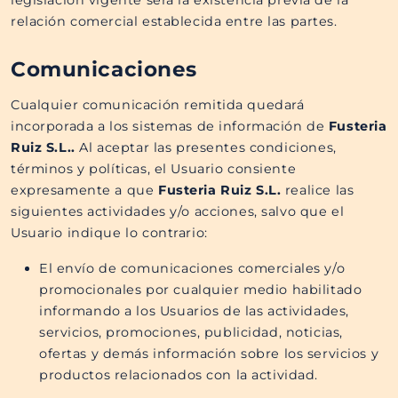
legislación vigente será la existencia previa de la
relación comercial establecida entre las partes.
Comunicaciones
Cualquier comunicación remitida quedará
incorporada a los sistemas de información de
Fusteria
Ruiz S.L.​​.
Al aceptar las presentes condiciones,
términos y políticas, el Usuario consiente
expresamente a que
Fusteria Ruiz S.L.​​
realice las
siguientes actividades y/o acciones, salvo que el
Usuario indique lo contrario:
El envío de comunicaciones comerciales y/o
promocionales por cualquier medio habilitado
informando a los Usuarios de las actividades,
servicios, promociones, publicidad, noticias,
ofertas y demás información sobre los servicios y
productos relacionados con la actividad.