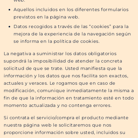
web.
Aquellos incluidos en los diferentes formularios
previstos en la página web.
Datos recogidos a través de las “cookies” para la
mejora de la experiencia de la navegación según
se informa en la política de cookies.
La negativa a suministrar los datos obligatorios
supondrá la imposibilidad de atender la concreta
solicitud de que se trate. Usted manifiesta que la
información y los datos que nos facilita son exactos,
actuales y veraces. Le rogamos que en caso de
modificación, comunique inmediatamente la misma a
fin de que la información en tratamiento esté en todo
momento actualizada y no contenga errores.
Si contrata el servicio/compra el producto mediante
nuestra página web le solicitaremos que nos
proporcione información sobre usted, incluidos su