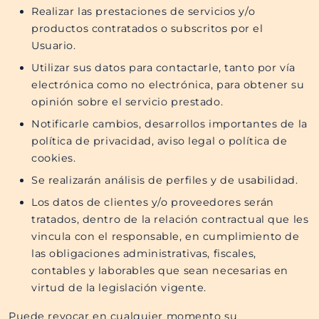
Realizar las prestaciones de servicios y/o
productos contratados o subscritos por el
Usuario.
Utilizar sus datos para contactarle, tanto por vía
electrónica como no electrónica, para obtener su
opinión sobre el servicio prestado.
Notificarle cambios, desarrollos importantes de la
política de privacidad, aviso legal o política de
cookies.
Se realizarán análisis de perfiles y de usabilidad.
Los datos de clientes y/o proveedores serán
tratados, dentro de la relación contractual que les
vincula con el responsable, en cumplimiento de
las obligaciones administrativas, fiscales,
contables y laborables que sean necesarias en
virtud de la legislación vigente.
Puede revocar en cualquier momento su