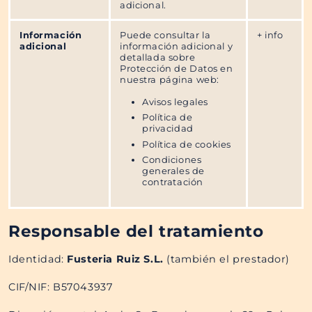
adicional.
Información
Puede consultar la
+ info
adicional
información adicional y
detallada sobre
Protección de Datos en
nuestra página web:
​Avisos legales
Política de
privacidad
Política de cookies
Condiciones
generales de
contratación
Responsable del tratamiento
Identidad:
Fusteria Ruiz S.L.​​
(también el prestador)
CIF/NIF: B57043937