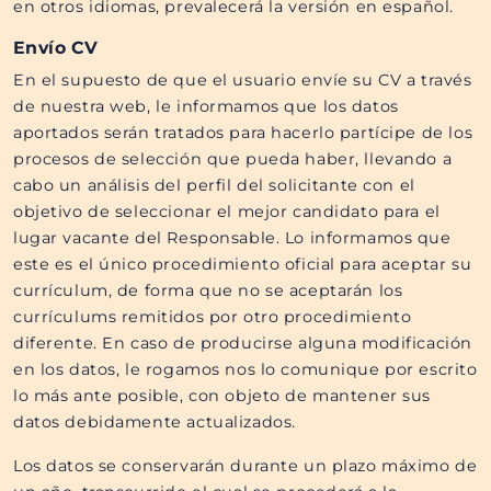
en otros idiomas, prevalecerá la versión en español.
Envío CV
En el supuesto de que el usuario envíe su CV a través
de nuestra web, le informamos que los datos
aportados serán tratados para hacerlo partícipe de los
procesos de selección que pueda haber, llevando a
cabo un análisis del perfil del solicitante con el
objetivo de seleccionar el mejor candidato para el
lugar vacante del Responsable. Lo informamos que
este es el único procedimiento oficial para aceptar su
currículum, de forma que no se aceptarán los
currículums remitidos por otro procedimiento
diferente. En caso de producirse alguna modificación
en los datos, le rogamos nos lo comunique por escrito
lo más ante posible, con objeto de mantener sus
datos debidamente actualizados.
Los datos se conservarán durante un plazo máximo de