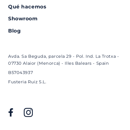
Qué hacemos
Showroom
Blog
Avda. Sa Beguda, parcela 29 - Pol. Ind. La Trotxa -
07730 Alaior (Menorca) - Illes Balears - Spain
B57043937
Fusteria Ruiz S.L.