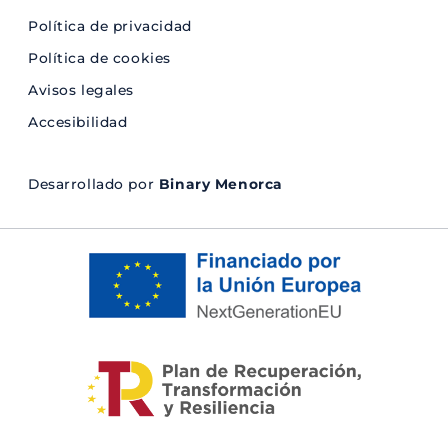
Política de privacidad
Política de cookies
Avisos legales
Accesibilidad
Desarrollado por
Binary Menorca