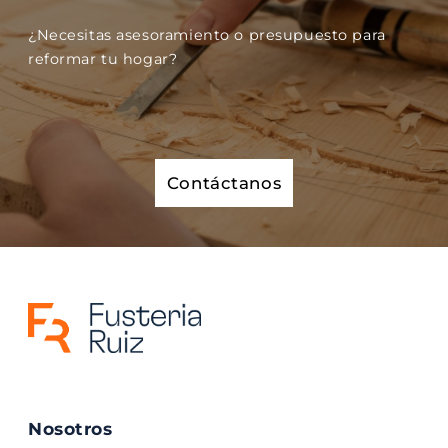
¿Necesitas asesoramiento o presupuesto para
reformar tu hogar?
Contáctanos
Nosotros