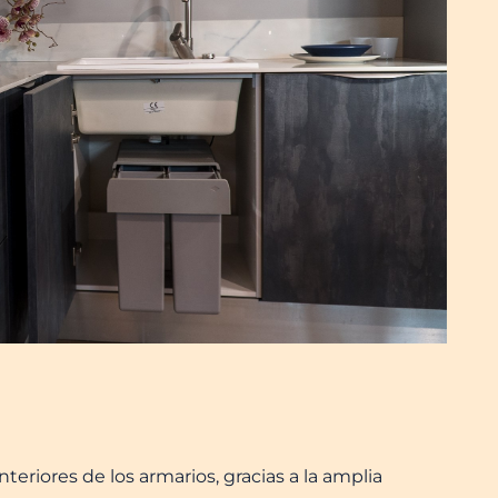
eriores de los armarios, gracias a la amplia