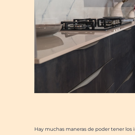
Hay muchas maneras de poder tener los int