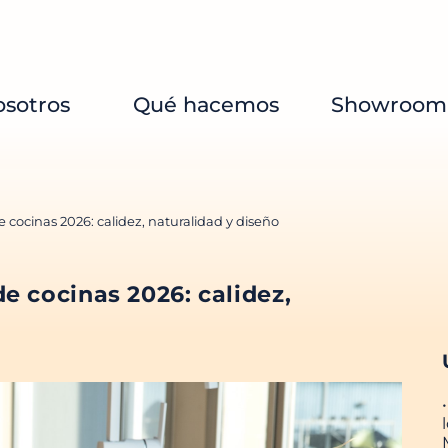
sotros
Qué hacemos
Showroom
 cocinas 2026: calidez, naturalidad y diseño
e cocinas 2026: calidez,