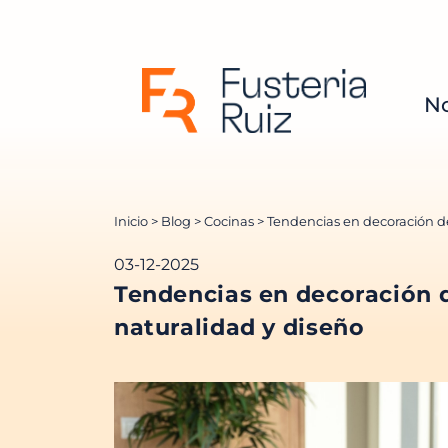
No
Inicio
>
Blog
>
Cocinas
> Tendencias en decoración de
03-12-2025
Tendencias en decoración d
naturalidad y diseño