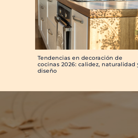
Tendencias en decoración de
cocinas 2026: calidez, naturalidad 
diseño