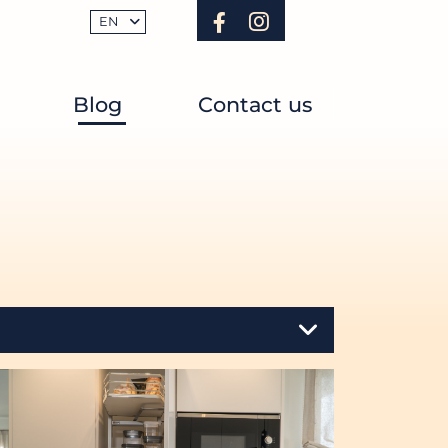
EN
Blog
Contact us