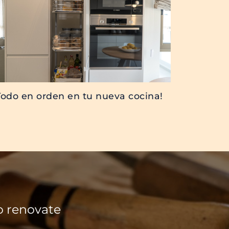
Todo en orden en tu nueva cocina!
o renovate